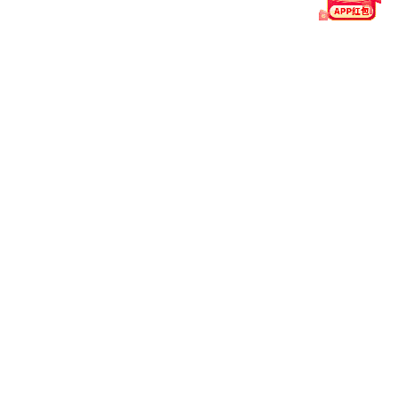
都体报道DV9离队原因更衣室对其张扬举
近日，《都灵体育报》报道了有关球员DV9离队的原因，指出
更衣室对其...
2026-06-27