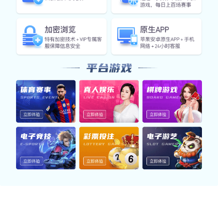
从一个默默无闻的小将，蜕变为备受瞩目的明星球
员，这一切都源自于他对足球的不懈追求和努力。
2、荣耀与成就
作为皇家马德里的主力后卫，卡瓦哈尔参与了无数场
重要比赛，并帮助球队赢得多个锦标。其中包括欧冠
联赛、西甲冠军等重要荣誉。他不仅是防线上的坚固
堡垒，也是进攻端的重要支持者，以其精准传球和灵
活跑位，多次为前锋创造机会。
值得一提的是，在2014年的欧冠决赛中，卡瓦哈尔全
场发挥出色，不仅成功封堵对手攻击，还助攻队友打
入决定胜负的一球。这个瞬间成为他职业生涯中的高
光时刻之一，也让他在全球范围内收获了广泛赞誉。