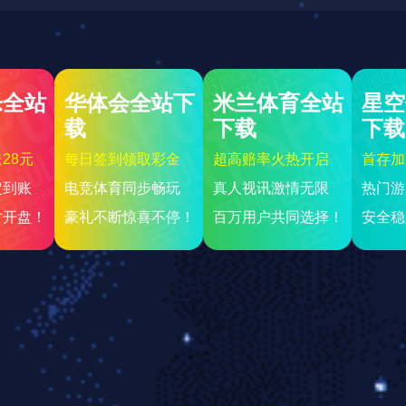
为动力，期待即将到来的利雅得决战。在这场比赛中，他渴望重
的期待以及如何通过这场关键赛事实现复兴梦想。
要时刻总是萦绕心头。他曾在国际大赛上错失机会，那种无奈与
一道伤疤。每当提起这些往事，他都能清晰地回忆起当时的情景
长的重要契机。他意识到，在高强度的竞争环境中，心理素质同
转变让他逐渐摆脱了过去的阴影，为未来的发展奠定了基础。
要努力，就一定能够翻篇。他把这些遗憾化为前进的动力，不断
具备领导力，成为队伍的重要支柱。
满期待。这场比赛不仅是一次竞技较量，更是一场证明自我的机