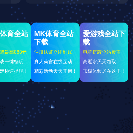
塑自我，带领球队再创辉煌。本文将从四个
失落至今仍然令他感到痛苦。这些经历不仅
，以及自己所承受的压力。
样重要。因此，他开始注重心理训练，以帮
激励自己去追求更高的目标。这份坚持和勇
会。他希望通过这次比赛，让更多的人看到