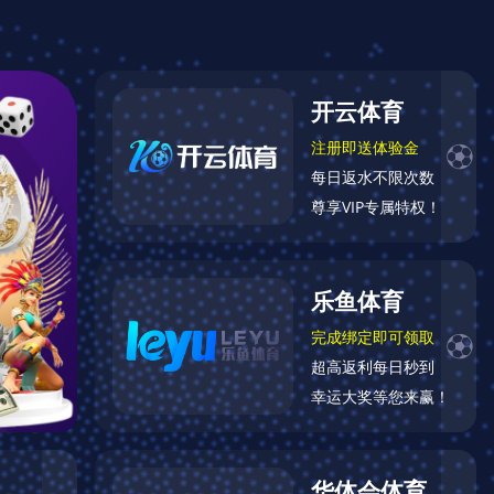
注册入口
体育赛事与数据服务
， 支持
APP下载
与
网页使用
，每日同
掌握比赛节奏。