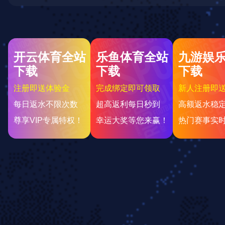
遗憾。然而，他并未因此气馁，而是以此
方面详细探讨东口顺昭的过去、他对未来
1、昔日遗憾难以释怀
对于东口顺昭来说，职业生涯中的一些重
影响了他的表现，也成为了他内心深处的
那些比赛中的失误，成了他不断反思与成
助自己在关键时刻更好地应对挑战。这种
尽管身处低谷，但东口顺昭始终坚信，只
气，让他在后来的比赛中更加成熟，更加
2、对利雅得决战的期待
随着利雅得决战的临近，东口顺昭内心充