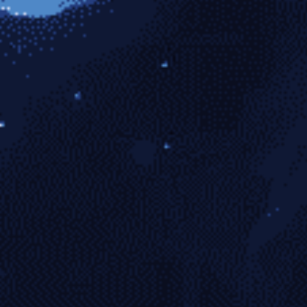
李梦代言新款倒钩配色抢先曝光引发球迷
近日，著名篮球运动员李梦代言的新款倒钩配色曝光，
2026-07-18