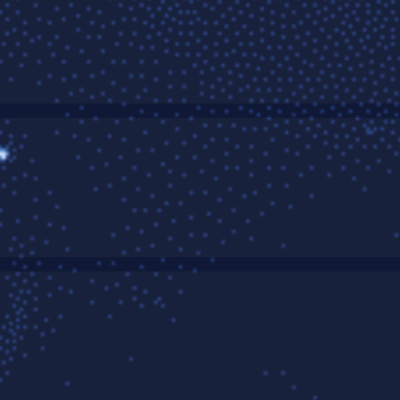
待利雅得决战重塑辉煌
于自己的辉煌与遗憾。东口顺昭，这位日本著名的足球运动员，