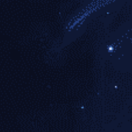
的比赛做好充分准备。正是在这样的氛围
4、未来展望与挑战
利雅得决战之后，无论结果如何，对于东
程。而若未能如愿，则也是一次宝贵经验
此外，对足球事业热爱的初心不会因为一
信，只要保持热情，与志同道合的人一起
未来还有许多未知等待着他去探索，但东
一次努力都是为了更大的梦想而奋斗！
总结：
回顾东口顺昭职业生涯中的点滴，可以看
利雅得决战，其背后的拼搏精神值得每一
刻。