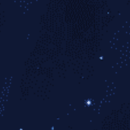
可与尊重。对于一名职业球员而言，这样的重要时刻无疑是令人
超乎寻常的努力。在训练中，他不断提高自身技术水平，加强团
同制定出最优策略，以应对可能遇到的问题和挑战。
来积累下来的期望。作为队长，东口顺昭明白自己肩上的责任重
实现共同拼搏后的光辉瞬间。
能力，还有团队默契和整体战略。在经历过失败后，东口顺昭意
，他特别强调团队精神的重要性，希望能激励每一位队员都能贡
进行团建活动，通过各种形式增进彼此之间的了解和信任。这种
当每一个人都能齐心协力，共同朝着目标努力时，成功便不再遥
真分析过去失利原因，以避免再次犯错。这种反思与总结，使得