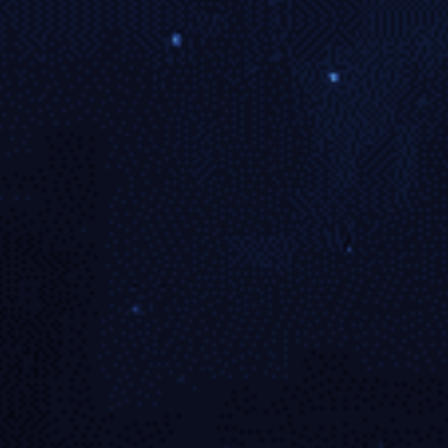
欧冠决赛开球时间提前的原因解析助力球
欧冠决赛作为欧洲足球最高水平的赛事之一，吸引了全
2026-06-16
施魏因施泰格建议轮换阵容鲍曼应首发替
在现代足球比赛中，合理的阵容轮换和球员的状态管理